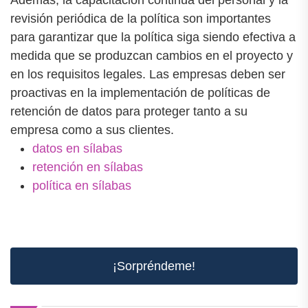
Además, la capacitación continua del personal y la
revisión periódica de la política son importantes
para garantizar que la política siga siendo efectiva a
medida que se produzcan cambios en el proyecto y
en los requisitos legales. Las empresas deben ser
proactivas en la implementación de políticas de
retención de datos para proteger tanto a su
empresa como a sus clientes.
datos en sílabas
retención en sílabas
política en sílabas
¡Sorpréndeme!