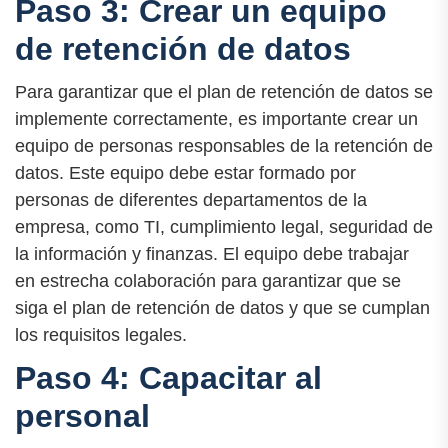
Paso 3: Crear un equipo
de retención de datos
Para garantizar que el plan de retención de datos se
implemente correctamente, es importante crear un
equipo de personas responsables de la retención de
datos. Este equipo debe estar formado por
personas de diferentes departamentos de la
empresa, como TI, cumplimiento legal, seguridad de
la información y finanzas. El equipo debe trabajar
en estrecha colaboración para garantizar que se
siga el plan de retención de datos y que se cumplan
los requisitos legales.
Paso 4: Capacitar al
personal