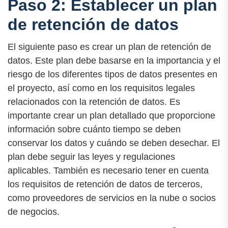
Paso 2: Establecer un plan
de retención de datos
El siguiente paso es crear un plan de retención de
datos. Este plan debe basarse en la importancia y el
riesgo de los diferentes tipos de datos presentes en
el proyecto, así como en los requisitos legales
relacionados con la retención de datos. Es
importante crear un plan detallado que proporcione
información sobre cuánto tiempo se deben
conservar los datos y cuándo se deben desechar. El
plan debe seguir las leyes y regulaciones
aplicables. También es necesario tener en cuenta
los requisitos de retención de datos de terceros,
como proveedores de servicios en la nube o socios
de negocios.