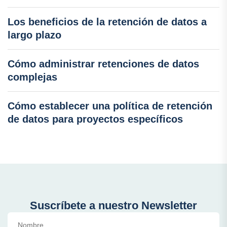
Los beneficios de la retención de datos a
largo plazo
Cómo administrar retenciones de datos
complejas
Cómo establecer una política de retención
de datos para proyectos específicos
Suscríbete a nuestro Newsletter