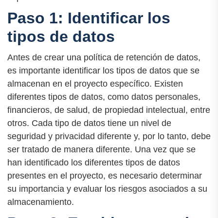
Paso 1: Identificar los
tipos de datos
Antes de crear una política de retención de datos,
es importante identificar los tipos de datos que se
almacenan en el proyecto específico. Existen
diferentes tipos de datos, como datos personales,
financieros, de salud, de propiedad intelectual, entre
otros. Cada tipo de datos tiene un nivel de
seguridad y privacidad diferente y, por lo tanto, debe
ser tratado de manera diferente. Una vez que se
han identificado los diferentes tipos de datos
presentes en el proyecto, es necesario determinar
su importancia y evaluar los riesgos asociados a su
almacenamiento.