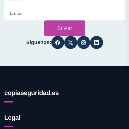
Enviar
Síguenos:
copiaseguridad.es
Legal