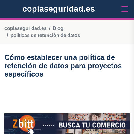
copiaseguridad.es
copiaseguridad.es
Blog
políticas de retención de datos
Cómo establecer una política de
retención de datos para proyectos
específicos