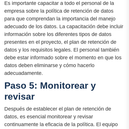
Es importante capacitar a todo el personal de la
empresa sobre la política de retención de datos
para que comprendan la importancia del manejo
adecuado de los datos. La capacitación debe incluir
información sobre los diferentes tipos de datos
presentes en el proyecto, el plan de retención de
datos y los requisitos legales. El personal también
debe estar informado sobre el momento en que los
datos deben eliminarse y cómo hacerlo
adecuadamente.
Paso 5: Monitorear y
revisar
Después de establecer el plan de retención de
datos, es esencial monitorear y revisar
continuamente la eficacia de la política. El equipo