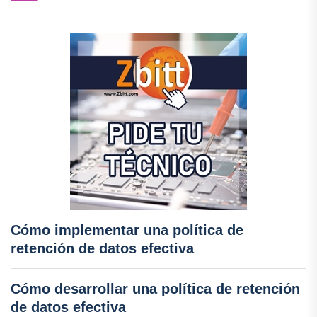
Cómo implementar una política de
retención de datos efectiva
Cómo desarrollar una política de retención
de datos efectiva