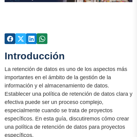
Introducción
La retención de datos es uno de los aspectos más
importantes en el ámbito de la gestión de la
información y el almacenamiento de datos.
Establecer una política de retención de datos clara y
efectiva puede ser un proceso complejo,
especialmente cuando se trata de proyectos
específicos. En esta guía, discutiremos cómo crear
una política de retención de datos para proyectos
específicos.