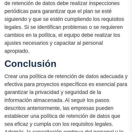
de retención de datos debe realizar inspecciones
periódicas para garantizar que el plan se esté
siguiendo y que se estén cumpliendo los requisitos
legales. Si se identifican problemas o se requieren
cambios en la política, el equipo debe realizar los
ajustes necesarios y capacitar al personal
apropiado.
Conclusión
Crear una política de retención de datos adecuada y
efectiva para proyectos específicos es esencial para
garantizar la privacidad y seguridad de la
información almacenada. Al seguir los pasos
descritos anteriormente, las empresas pueden
establecer una política de retención de datos que
sea eficaz y cumpla con los requisitos legales.