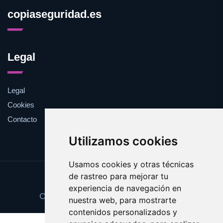
copiaseguridad.es
Legal
Legal
Cookies
Contacto
Utilizamos cookies
Usamos cookies y otras técnicas
de rastreo para mejorar tu
Update cookies preferences
experiencia de navegación en
Copyright © 2025 copiaseguridad.es
nuestra web, para mostrarte
contenidos personalizados y