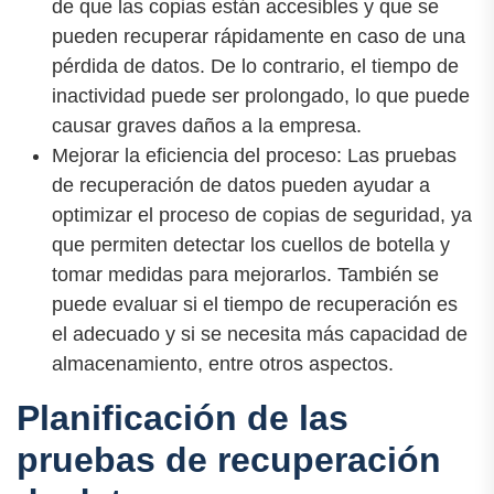
de que las copias están accesibles y que se
pueden recuperar rápidamente en caso de una
pérdida de datos. De lo contrario, el tiempo de
inactividad puede ser prolongado, lo que puede
causar graves daños a la empresa.
Mejorar la eficiencia del proceso: Las pruebas
de recuperación de datos pueden ayudar a
optimizar el proceso de copias de seguridad, ya
que permiten detectar los cuellos de botella y
tomar medidas para mejorarlos. También se
puede evaluar si el tiempo de recuperación es
el adecuado y si se necesita más capacidad de
almacenamiento, entre otros aspectos.
Planificación de las
pruebas de recuperación