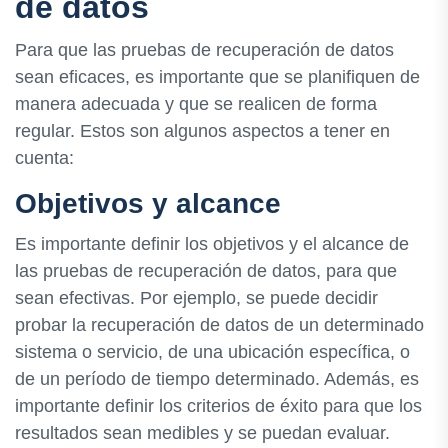
de datos
Para que las pruebas de recuperación de datos
sean eficaces, es importante que se planifiquen de
manera adecuada y que se realicen de forma
regular. Estos son algunos aspectos a tener en
cuenta:
Objetivos y alcance
Es importante definir los objetivos y el alcance de
las pruebas de recuperación de datos, para que
sean efectivas. Por ejemplo, se puede decidir
probar la recuperación de datos de un determinado
sistema o servicio, de una ubicación específica, o
de un período de tiempo determinado. Además, es
importante definir los criterios de éxito para que los
resultados sean medibles y se puedan evaluar.