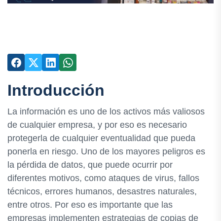
Introducción
La información es uno de los activos más valiosos
de cualquier empresa, y por eso es necesario
protegerla de cualquier eventualidad que pueda
ponerla en riesgo. Uno de los mayores peligros es
la pérdida de datos, que puede ocurrir por
diferentes motivos, como ataques de virus, fallos
técnicos, errores humanos, desastres naturales,
entre otros. Por eso es importante que las
empresas implementen estrategias de copias de