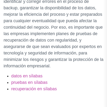
identificar y corregir errores en el proceso de
backup, garantizar la disponibilidad de los datos,
mejorar la eficiencia del proceso y estar preparados
para cualquier eventualidad que pueda afectar la
continuidad del negocio. Por eso, es importante que
las empresas implementen planes de pruebas de
recuperación de datos con regularidad, y
asegurarse de que sean evaluados por expertos en
tecnología y seguridad de información, para
minimizar los riesgos y garantizar la protección de la
información empresarial.
datos en sílabas
pruebas en sílabas
recuperación en sílabas