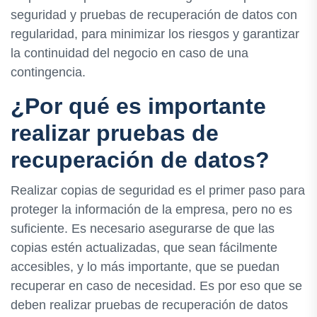
seguridad y pruebas de recuperación de datos con
regularidad, para minimizar los riesgos y garantizar
la continuidad del negocio en caso de una
contingencia.
¿Por qué es importante
realizar pruebas de
recuperación de datos?
Realizar copias de seguridad es el primer paso para
proteger la información de la empresa, pero no es
suficiente. Es necesario asegurarse de que las
copias estén actualizadas, que sean fácilmente
accesibles, y lo más importante, que se puedan
recuperar en caso de necesidad. Es por eso que se
deben realizar pruebas de recuperación de datos