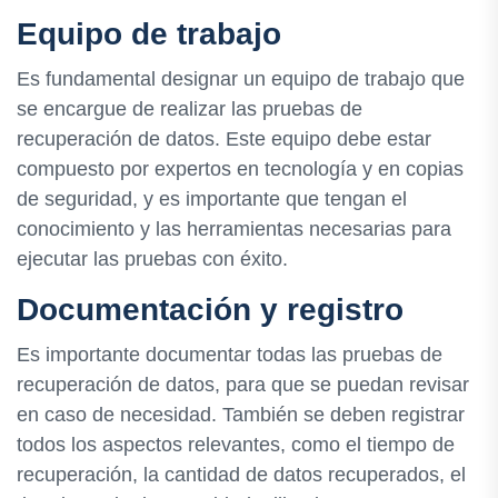
Equipo de trabajo
Es fundamental designar un equipo de trabajo que
se encargue de realizar las pruebas de
recuperación de datos. Este equipo debe estar
compuesto por expertos en tecnología y en copias
de seguridad, y es importante que tengan el
conocimiento y las herramientas necesarias para
ejecutar las pruebas con éxito.
Documentación y registro
Es importante documentar todas las pruebas de
recuperación de datos, para que se puedan revisar
en caso de necesidad. También se deben registrar
todos los aspectos relevantes, como el tiempo de
recuperación, la cantidad de datos recuperados, el