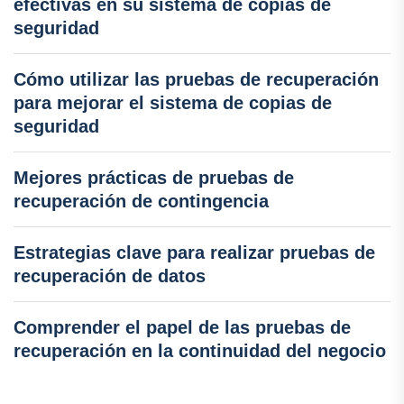
efectivas en su sistema de copias de
seguridad
Cómo utilizar las pruebas de recuperación
para mejorar el sistema de copias de
seguridad
Mejores prácticas de pruebas de
recuperación de contingencia
Estrategias clave para realizar pruebas de
recuperación de datos
Comprender el papel de las pruebas de
recuperación en la continuidad del negocio