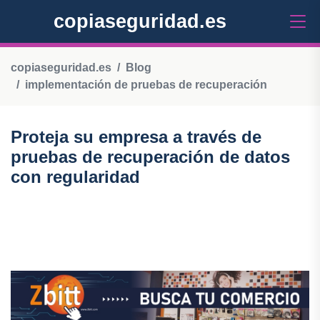
copiaseguridad.es
copiaseguridad.es
Blog
implementación de pruebas de recuperación
Proteja su empresa a través de
pruebas de recuperación de datos
con regularidad