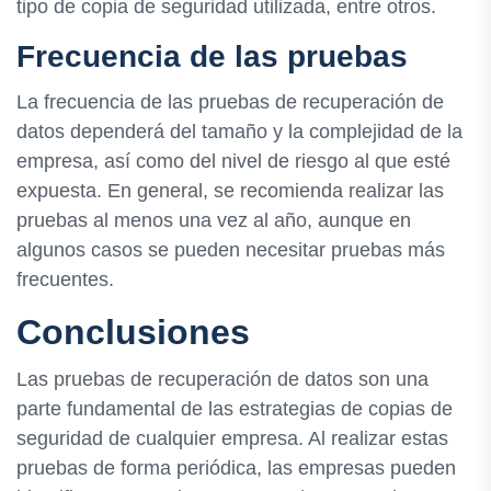
tipo de copia de seguridad utilizada, entre otros.
Frecuencia de las pruebas
La frecuencia de las pruebas de recuperación de
datos dependerá del tamaño y la complejidad de la
empresa, así como del nivel de riesgo al que esté
expuesta. En general, se recomienda realizar las
pruebas al menos una vez al año, aunque en
algunos casos se pueden necesitar pruebas más
frecuentes.
Conclusiones
Las pruebas de recuperación de datos son una
parte fundamental de las estrategias de copias de
seguridad de cualquier empresa. Al realizar estas
pruebas de forma periódica, las empresas pueden