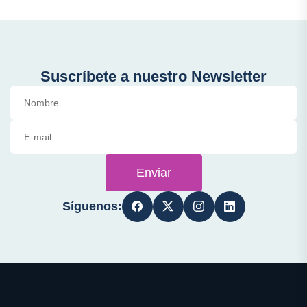
Suscríbete a nuestro Newsletter
Enviar
Síguenos: