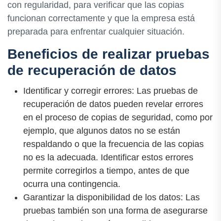
con regularidad, para verificar que las copias
funcionan correctamente y que la empresa está
preparada para enfrentar cualquier situación.
Beneficios de realizar pruebas
de recuperación de datos
Identificar y corregir errores: Las pruebas de
recuperación de datos pueden revelar errores
en el proceso de copias de seguridad, como por
ejemplo, que algunos datos no se están
respaldando o que la frecuencia de las copias
no es la adecuada. Identificar estos errores
permite corregirlos a tiempo, antes de que
ocurra una contingencia.
Garantizar la disponibilidad de los datos: Las
pruebas también son una forma de asegurarse