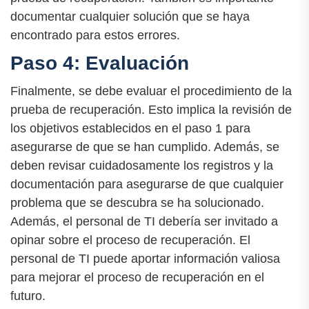
documentar cualquier solución que se haya
encontrado para estos errores.
Paso 4: Evaluación
Finalmente, se debe evaluar el procedimiento de la
prueba de recuperación. Esto implica la revisión de
los objetivos establecidos en el paso 1 para
asegurarse de que se han cumplido. Además, se
deben revisar cuidadosamente los registros y la
documentación para asegurarse de que cualquier
problema que se descubra se ha solucionado.
Además, el personal de TI debería ser invitado a
opinar sobre el proceso de recuperación. El
personal de TI puede aportar información valiosa
para mejorar el proceso de recuperación en el
futuro.