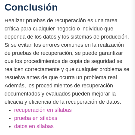
Conclusión
Realizar pruebas de recuperación es una tarea
crítica para cualquier negocio o individuo que
dependa de los datos y los sistemas de producción.
Si se evitan los errores comunes en la realización
de pruebas de recuperación, se puede garantizar
que los procedimientos de copia de seguridad se
realicen correctamente y que cualquier problema se
resuelva antes de que ocurra un problema real.
Además, los procedimientos de recuperación
documentados y evaluados pueden mejorar la
eficacia y eficiencia de la recuperación de datos.
recuperación en sílabas
prueba en sílabas
datos en sílabas