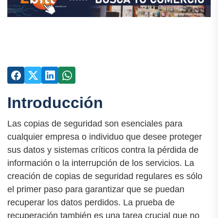
Introducción
Las copias de seguridad son esenciales para
cualquier empresa o individuo que desee proteger
sus datos y sistemas críticos contra la pérdida de
información o la interrupción de los servicios. La
creación de copias de seguridad regulares es sólo
el primer paso para garantizar que se puedan
recuperar los datos perdidos. La prueba de
recuperación también es una tarea crucial que no