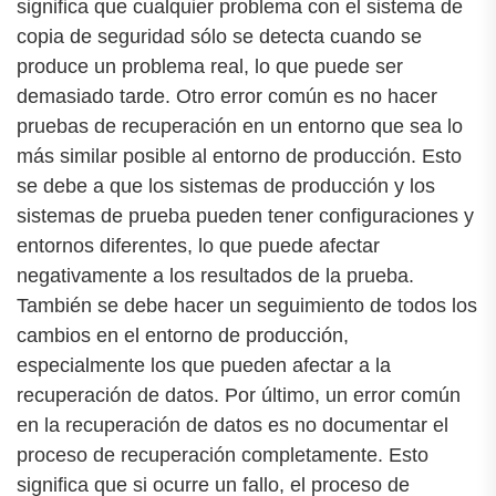
significa que cualquier problema con el sistema de
copia de seguridad sólo se detecta cuando se
produce un problema real, lo que puede ser
demasiado tarde. Otro error común es no hacer
pruebas de recuperación en un entorno que sea lo
más similar posible al entorno de producción. Esto
se debe a que los sistemas de producción y los
sistemas de prueba pueden tener configuraciones y
entornos diferentes, lo que puede afectar
negativamente a los resultados de la prueba.
También se debe hacer un seguimiento de todos los
cambios en el entorno de producción,
especialmente los que pueden afectar a la
recuperación de datos. Por último, un error común
en la recuperación de datos es no documentar el
proceso de recuperación completamente. Esto
significa que si ocurre un fallo, el proceso de