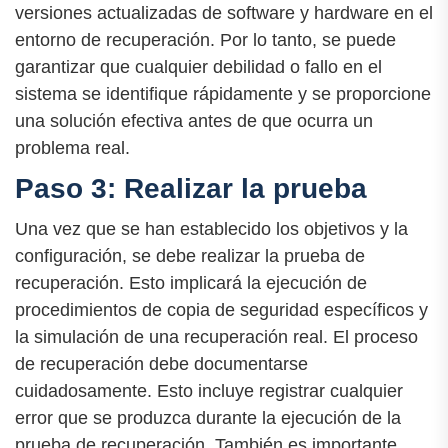
versiones actualizadas de software y hardware en el
entorno de recuperación. Por lo tanto, se puede
garantizar que cualquier debilidad o fallo en el
sistema se identifique rápidamente y se proporcione
una solución efectiva antes de que ocurra un
problema real.
Paso 3: Realizar la prueba
Una vez que se han establecido los objetivos y la
configuración, se debe realizar la prueba de
recuperación. Esto implicará la ejecución de
procedimientos de copia de seguridad específicos y
la simulación de una recuperación real. El proceso
de recuperación debe documentarse
cuidadosamente. Esto incluye registrar cualquier
error que se produzca durante la ejecución de la
prueba de recuperación. También es importante