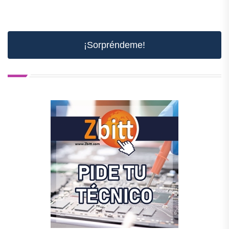
¡Sorpréndeme!