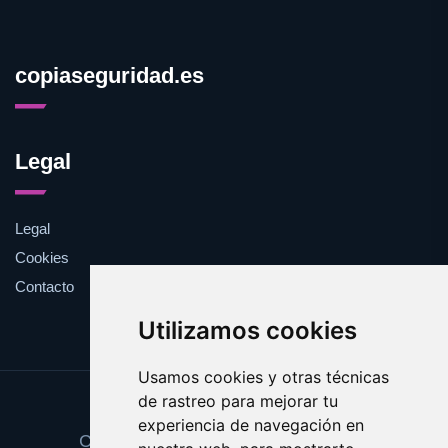
copiaseguridad.es
Legal
Legal
Cookies
Contacto
Utilizamos cookies
Usamos cookies y otras técnicas
de rastreo para mejorar tu
Update cookies preferences
experiencia de navegación en
Copyright © 2025 copiaseguridad.es