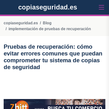
copiaseguridad.es
copiaseguridad.es
Blog
implementación de pruebas de recuperación
Pruebas de recuperación: cómo
evitar errores comunes que puedan
comprometer tu sistema de copias
de seguridad