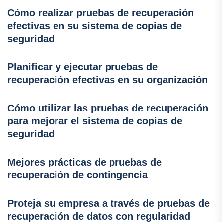
Cómo realizar pruebas de recuperación
efectivas en su sistema de copias de
seguridad
Planificar y ejecutar pruebas de
recuperación efectivas en su organización
Cómo utilizar las pruebas de recuperación
para mejorar el sistema de copias de
seguridad
Mejores prácticas de pruebas de
recuperación de contingencia
Proteja su empresa a través de pruebas de
recuperación de datos con regularidad