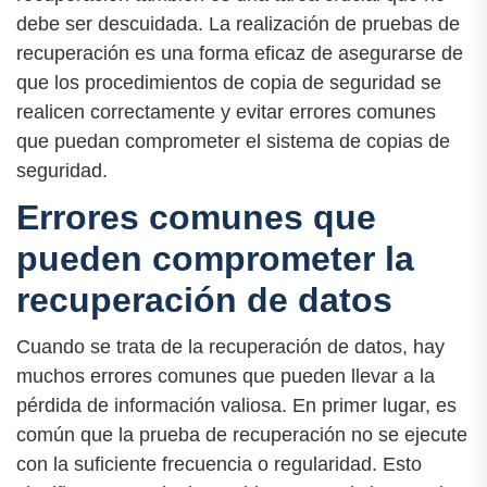
debe ser descuidada. La realización de pruebas de
recuperación es una forma eficaz de asegurarse de
que los procedimientos de copia de seguridad se
realicen correctamente y evitar errores comunes
que puedan comprometer el sistema de copias de
seguridad.
Errores comunes que
pueden comprometer la
recuperación de datos
Cuando se trata de la recuperación de datos, hay
muchos errores comunes que pueden llevar a la
pérdida de información valiosa. En primer lugar, es
común que la prueba de recuperación no se ejecute
con la suficiente frecuencia o regularidad. Esto