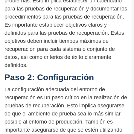
problemas. Esto implica establecer un calendario
para las pruebas de recuperación y documentar los
procedimientos para las pruebas de recuperación.
Es importante establecer objetivos claros y
definidos para las pruebas de recuperación. Estos
objetivos deben incluir tiempos máximos de
recuperación para cada sistema o conjunto de
datos, así como criterios de éxito claramente
definidos.
Paso 2: Configuración
La configuración adecuada del entorno de
recuperación es un paso crítico en la realización de
pruebas de recuperación. Esto implica asegurarse
de que el ambiente de prueba sea lo más similar
posible al entorno de producción. También es
importante asegurarse de que se estén utilizando