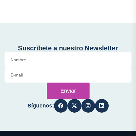
Suscríbete a nuestro Newsletter
Enviar
Síguenos: