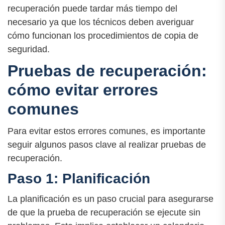
recuperación puede tardar más tiempo del
necesario ya que los técnicos deben averiguar
cómo funcionan los procedimientos de copia de
seguridad.
Pruebas de recuperación:
cómo evitar errores
comunes
Para evitar estos errores comunes, es importante
seguir algunos pasos clave al realizar pruebas de
recuperación.
Paso 1: Planificación
La planificación es un paso crucial para asegurarse
de que la prueba de recuperación se ejecute sin