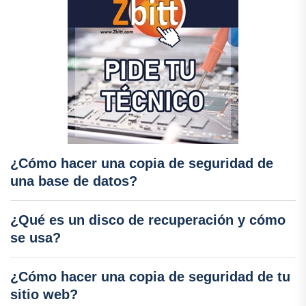
¿Cómo hacer una copia de seguridad de
una base de datos?
¿Qué es un disco de recuperación y cómo
se usa?
¿Cómo hacer una copia de seguridad de tu
sitio web?