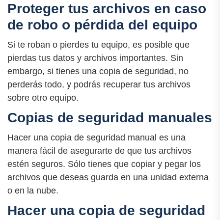
Proteger tus archivos en caso
de robo o pérdida del equipo
Si te roban o pierdes tu equipo, es posible que
pierdas tus datos y archivos importantes. Sin
embargo, si tienes una copia de seguridad, no
perderás todo, y podrás recuperar tus archivos
sobre otro equipo.
Copias de seguridad manuales
Hacer una copia de seguridad manual es una
manera fácil de asegurarte de que tus archivos
estén seguros. Sólo tienes que copiar y pegar los
archivos que deseas guarda en una unidad externa
o en la nube.
Hacer una copia de seguridad