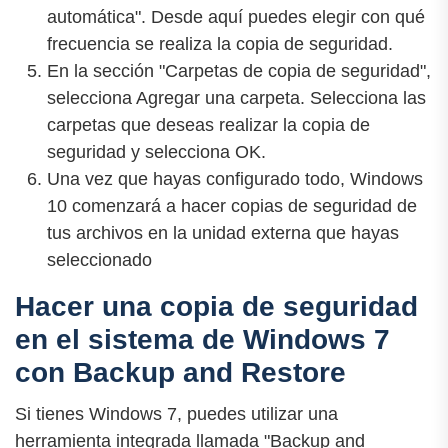
automática". Desde aquí puedes elegir con qué
frecuencia se realiza la copia de seguridad.
En la sección "Carpetas de copia de seguridad",
selecciona Agregar una carpeta. Selecciona las
carpetas que deseas realizar la copia de
seguridad y selecciona OK.
Una vez que hayas configurado todo, Windows
10 comenzará a hacer copias de seguridad de
tus archivos en la unidad externa que hayas
seleccionado
Hacer una copia de seguridad
en el sistema de Windows 7
con Backup and Restore
Si tienes Windows 7, puedes utilizar una
herramienta integrada llamada "Backup and