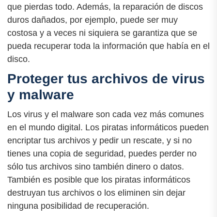
que pierdas todo. Además, la reparación de discos
duros dañados, por ejemplo, puede ser muy
costosa y a veces ni siquiera se garantiza que se
pueda recuperar toda la información que había en el
disco.
Proteger tus archivos de virus
y malware
Los virus y el malware son cada vez más comunes
en el mundo digital. Los piratas informáticos pueden
encriptar tus archivos y pedir un rescate, y si no
tienes una copia de seguridad, puedes perder no
sólo tus archivos sino también dinero o datos.
También es posible que los piratas informáticos
destruyan tus archivos o los eliminen sin dejar
ninguna posibilidad de recuperación.