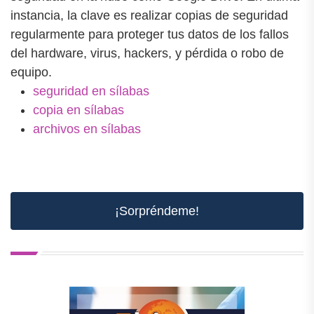
instancia, la clave es realizar copias de seguridad
regularmente para proteger tus datos de los fallos
del hardware, virus, hackers, y pérdida o robo de
equipo.
seguridad en sílabas
copia en sílabas
archivos en sílabas
¡Sorpréndeme!