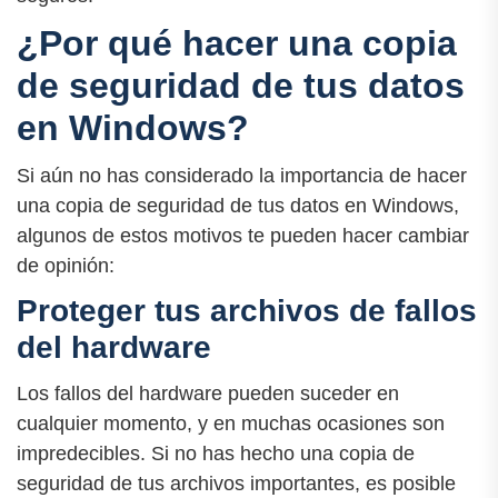
¿Por qué hacer una copia
de seguridad de tus datos
en Windows?
Si aún no has considerado la importancia de hacer
una copia de seguridad de tus datos en Windows,
algunos de estos motivos te pueden hacer cambiar
de opinión:
Proteger tus archivos de fallos
del hardware
Los fallos del hardware pueden suceder en
cualquier momento, y en muchas ocasiones son
impredecibles. Si no has hecho una copia de
seguridad de tus archivos importantes, es posible