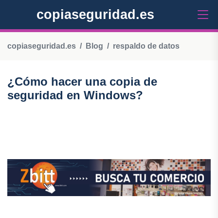
copiaseguridad.es
copiaseguridad.es
Blog
respaldo de datos
¿Cómo hacer una copia de
seguridad en Windows?