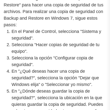
Restore" para hacer una copia de seguridad de tus
archivos. Para realizar una copia de seguridad con
Backup and Restore en Windows 7, sigue estos
pasos:
En el Panel de Control, selecciona "Sistema y
seguridad".
Selecciona "Hacer copias de seguridad de tu
equipo".
Selecciona la opción "Configurar copia de
seguridad".
En "¿Qué deseas hacer una copia de
seguridad?", selecciona la opción "Dejar que
Windows elija" o "Seleccionar yo mismo".
En "¿Dónde deseas guardar la copia de
seguridad?", selecciona la ubicación en la que
quieras guardar la copia de seguridad. Puedes