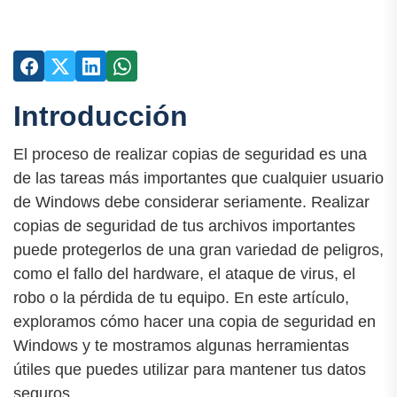
Introducción
El proceso de realizar copias de seguridad es una
de las tareas más importantes que cualquier usuario
de Windows debe considerar seriamente. Realizar
copias de seguridad de tus archivos importantes
puede protegerlos de una gran variedad de peligros,
como el fallo del hardware, el ataque de virus, el
robo o la pérdida de tu equipo. En este artículo,
exploramos cómo hacer una copia de seguridad en
Windows y te mostramos algunas herramientas
útiles que puedes utilizar para mantener tus datos
seguros.