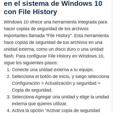
en el sistema de Windows 10
con File History
Windows 10 ofrece una herramienta integrada para
hacer copias de seguridad de los archivos
importantes llamada "File History". Esta herramienta
hace copias de seguridad de tus archivos en una
unidad externa, como un disco duro o una unidad
flash. Para configurar File History en Windows 10,
sigue los siguientes pasos:
Conecte una unidad externa a tu equipo.
Selecciona el botón de inicio, y luego selecciona
Configuración > Actualización y seguridad >
Copia de seguridad.
Selecciona Agregar una unidad y elige la unidad
externa que quieres utilizar.
Activa la opción "Activar copia de seguridad