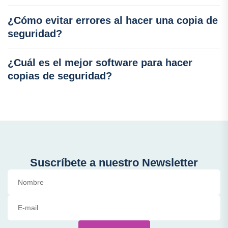
¿Cómo evitar errores al hacer una copia de
seguridad?
¿Cuál es el mejor software para hacer
copias de seguridad?
Suscríbete a nuestro Newsletter