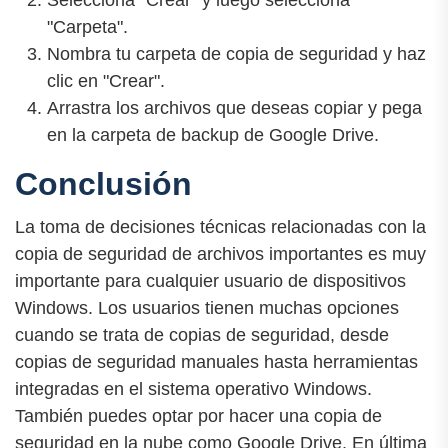
"Carpeta".
Nombra tu carpeta de copia de seguridad y haz
clic en "Crear".
Arrastra los archivos que deseas copiar y pega
en la carpeta de backup de Google Drive.
Conclusión
La toma de decisiones técnicas relacionadas con la
copia de seguridad de archivos importantes es muy
importante para cualquier usuario de dispositivos
Windows. Los usuarios tienen muchas opciones
cuando se trata de copias de seguridad, desde
copias de seguridad manuales hasta herramientas
integradas en el sistema operativo Windows.
También puedes optar por hacer una copia de
seguridad en la nube como Google Drive. En última