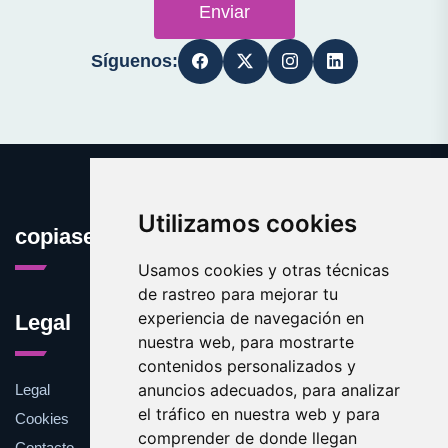
Enviar
Síguenos:
Utilizamos cookies
copiaseguridad.es
Usamos cookies y otras técnicas
de rastreo para mejorar tu
experiencia de navegación en
Legal
nuestra web, para mostrarte
contenidos personalizados y
anuncios adecuados, para analizar
Legal
el tráfico en nuestra web y para
Cookies
comprender de donde llegan
Contacto