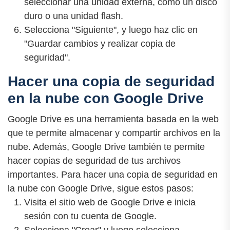
seleccionar una unidad externa, como un disco
duro o una unidad flash.
Selecciona "Siguiente", y luego haz clic en
"Guardar cambios y realizar copia de
seguridad".
Hacer una copia de seguridad
en la nube con Google Drive
Google Drive es una herramienta basada en la web
que te permite almacenar y compartir archivos en la
nube. Además, Google Drive también te permite
hacer copias de seguridad de tus archivos
importantes. Para hacer una copia de seguridad en
la nube con Google Drive, sigue estos pasos:
Visita el sitio web de Google Drive e inicia
sesión con tu cuenta de Google.
Selecciona "Crear" y luego selecciona