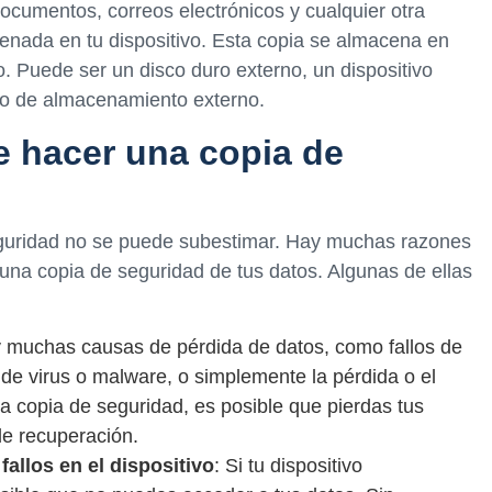
ocumentos, correos electrónicos y cualquier otra
enada en tu dispositivo. Esta copia se almacena en
. Puede ser un disco duro externo, un dispositivo
ivo de almacenamiento externo.
e hacer una copia de
eguridad no se puede subestimar. Hay muchas razones
una copia de seguridad de tus datos. Algunas de ellas
y muchas causas de pérdida de datos, como fallos de
e virus o malware, o simplemente la pérdida o el
una copia de seguridad, es posible que pierdas tus
de recuperación.
allos en el dispositivo
: Si tu dispositivo