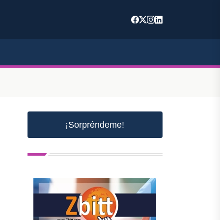
¡Sorpréndeme!