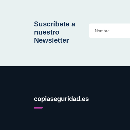
Suscríbete a
nuestro
Newsletter
copiaseguridad.es