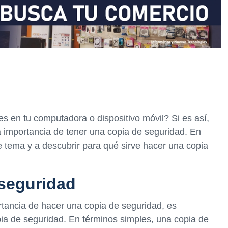
s en tu computadora o dispositivo móvil? Si es así,
 importancia de tener una copia de seguridad. En
e tema y a descubrir para qué sirve hacer una copia
 seguridad
rtancia de hacer una copia de seguridad, es
ia de seguridad. En términos simples, una copia de